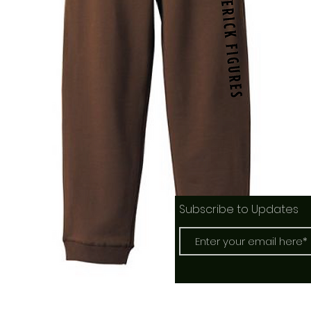
Subscribe to Updates