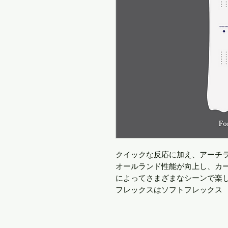
クイックな反応に加え、アーチライ
オールランド性能が向上し、カ
によってさまざまなシーンで楽
フレックスはソフトフレックス