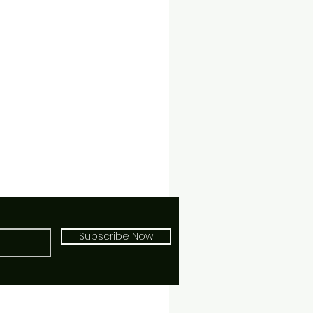
Subscribe Now