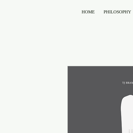
HOME
PHILOSOPHY