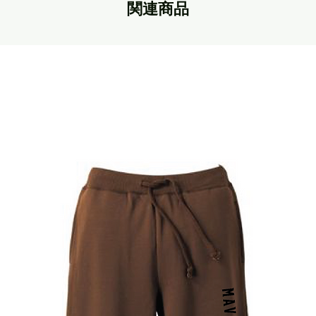
関連商品
Tail Vomume : 180