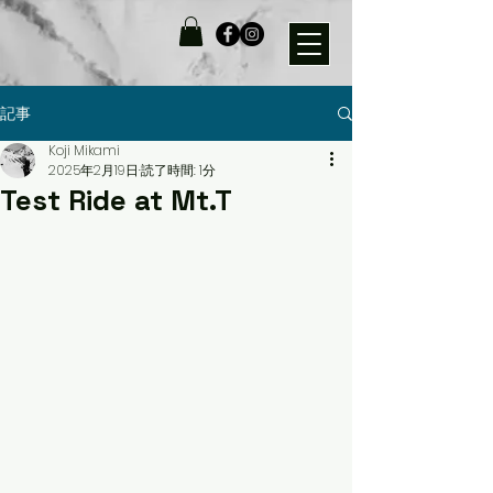
記事
Koji Mikami
2025年2月19日
読了時間: 1分
Test Ride at Mt.T